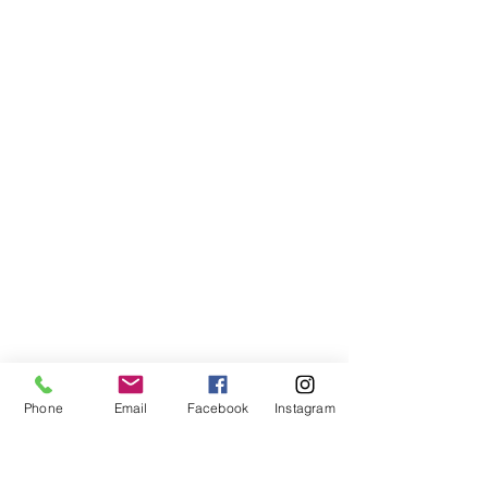
Phone
Email
Facebook
Instagram