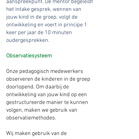
aanspreekpunt. De mentor begeleidt
het intake gesprek, wennen van
jouw kind in de groep, volgt de
ontwikkeling en voert in principe 1
keer per jaar de 10 minuten
oudergesprekken.
Observatiesysteem
Onze pedagogisch medewerkers
observeren de kinderen in de groep
doorlopend. Om daarbij de
ontwikkeling van jouw kind op een
gestructureerde manier te kunnen
volgen, maken we gebruik van
observatiemethodes.
Wij maken gebruik van de