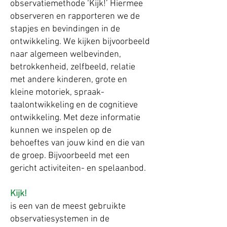
observatiemethode ‘Kijk!’ Hiermee
observeren en rapporteren we de
stapjes en bevindingen in de
ontwikkeling. We kijken bijvoorbeeld
naar algemeen welbevinden,
betrokkenheid, zelfbeeld, relatie
met andere kinderen, grote en
kleine motoriek, spraak-
taalontwikkeling en de cognitieve
ontwikkeling. Met deze informatie
kunnen we inspelen op de
behoeftes van jouw kind en die van
de groep. Bijvoorbeeld met een
gericht activiteiten- en spelaanbod.
Kijk!
is een van de meest gebruikte
observatiesystemen in de