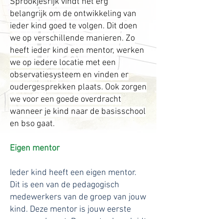
Sprookjesrijk vindt het erg
belangrijk om de ontwikkeling van
ieder kind goed te volgen. Dit doen
we op verschillende manieren. Zo
heeft ieder kind een mentor, werken
we op iedere locatie met een
observatiesysteem en vinden er
oudergesprekken plaats. Ook zorgen
we voor een goede overdracht
wanneer je kind naar de basisschool
en bso gaat.
Eigen mentor
Ieder kind heeft een eigen mentor.
Dit is een van de pedagogisch
medewerkers van de groep van jouw
kind. Deze mentor is jouw eerste